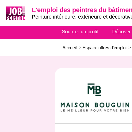
L'emploi des peintres du bâtimen
Peinture intérieure, extérieure et décorativ
Sourcer un profil
Déposer
Accueil
>
Espace offres d'emploi