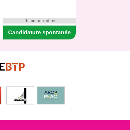
Retour aux offres
Candidature spontanée