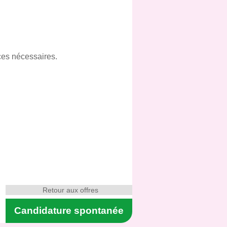
ces nécessaires.
Retour aux offres
Candidature spontanée