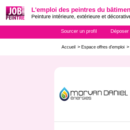
L'emploi des peintres du bâtimen
Peinture intérieure, extérieure et décorativ
Sourcer un profil
Déposer
Accueil
>
Espace offres d'emploi