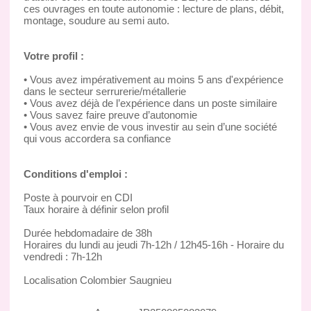
ces ouvrages en toute autonomie : lecture de plans, débit,
montage, soudure au semi auto.
Votre profil :
• Vous avez impérativement au moins 5 ans d'expérience
dans le secteur serrurerie/métallerie
• Vous avez déjà de l’expérience dans un poste similaire
• Vous savez faire preuve d’autonomie
• Vous avez envie de vous investir au sein d’une société
qui vous accordera sa confiance
Conditions d'emploi :
Poste à pourvoir en CDI
Taux horaire à définir selon profil
Durée hebdomadaire de 38h
Horaires du lundi au jeudi 7h-12h / 12h45-16h - Horaire du
vendredi : 7h-12h
Localisation Colombier Saugnieu