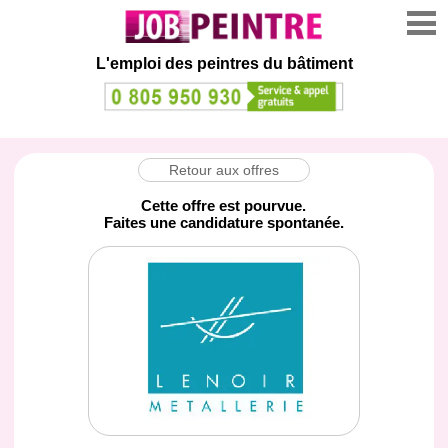
L'emploi des peintres du bâtiment
Retour aux offres
Cette offre est pourvue.
Faites une candidature spontanée.