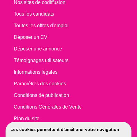
Nos sites de codiffusion
Tous les candidats
Toutes les offres d'emploi
Déposer un CV
Déposer une annonce
Témoignages utilisateurs
Informations légales
Paramètres des cookies
Conditions de publication
Conditions Générales de Vente
Plan du site
Les cookies permettent d'améliorer votre navigation