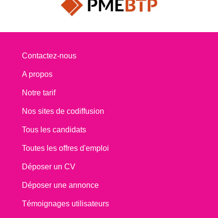
Contactez-nous
A propos
Notre tarif
Nos sites de codiffusion
Tous les candidats
Toutes les offres d'emploi
Déposer un CV
Déposer une annonce
Témoignages utilisateurs