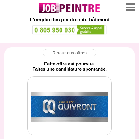
L'emploi des peintres du bâtiment
Retour aux offres
Cette offre est pourvue.
Faites une candidature spontanée.