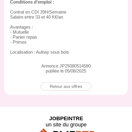
Conditions d'emploi :
Contrat en CDI 39H/Semaine
Salaire entre 33 et 40 K€/an
Avantages :
- Mutuelle
- Panier repas
- Primes
Localisation : Aulnay sous bois
Annonce JP25080514580
publiée le 05/08/2025
Retour aux offres
JOBPEINTRE
un site du groupe