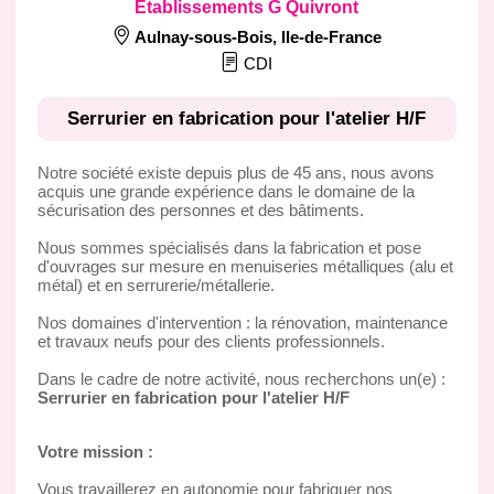
Etablissements G Quivront
Aulnay-sous-Bois
,
Ile-de-France
CDI
Serrurier en fabrication pour l'atelier H/F
Notre société existe depuis plus de 45 ans, nous avons
acquis une grande expérience dans le domaine de la
sécurisation des personnes et des bâtiments.
Nous sommes spécialisés dans la fabrication et pose
d'ouvrages sur mesure en menuiseries métalliques (alu et
métal) et en serrurerie/métallerie.
Nos domaines d'intervention : la rénovation, maintenance
et travaux neufs pour des clients professionnels.
Dans le cadre de notre activité, nous recherchons un(e) :
Serrurier en fabrication pour l'atelier H/F
Votre mission :
Vous travaillerez en autonomie pour fabriquer nos