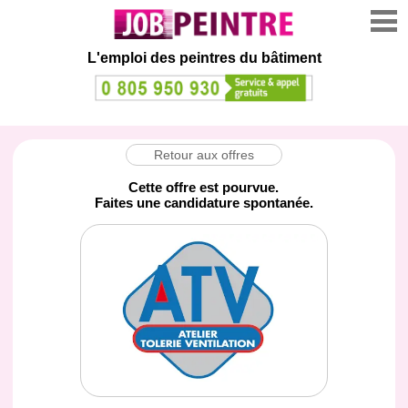
L'emploi des peintres du bâtiment
Retour aux offres
Cette offre est pourvue.
Faites une candidature spontanée.