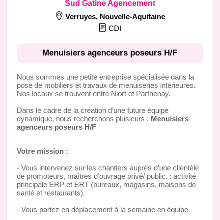
Sud Gatine Agencement
Verruyes
,
Nouvelle-Aquitaine
CDI
Menuisiers agenceurs poseurs H/F
Nous sommes une petite entreprise spécialisée dans la
pose de mobiliers et travaux de menuiseries intérieures.
Nos locaux se trouvent entre Niort et Parthenay.
Dans le cadre de la création d’une future équipe
dynamique, nous recherchons plusieurs :
Menuisiers
agenceurs poseurs H/F
Votre mission :
- Vous intervenez sur les chantiers auprès d’une clientèle
de promoteurs, maîtres d’ouvrage privé/ public. : activité
principale ERP et ERT (bureaux, magasins, maisons de
santé et restaurants).
- Vous partez en déplacement à la semaine en équipe