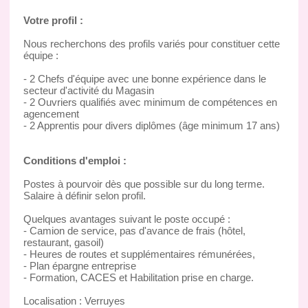
Votre profil :
Nous recherchons des profils variés pour constituer cette
équipe :
- 2 Chefs d'équipe avec une bonne expérience dans le
secteur d'activité du Magasin
- 2 Ouvriers qualifiés avec minimum de compétences en
agencement
- 2 Apprentis pour divers diplômes (âge minimum 17 ans)
Conditions d'emploi :
Postes à pourvoir dès que possible sur du long terme.
Salaire à définir selon profil.
Quelques avantages suivant le poste occupé :
- Camion de service, pas d'avance de frais (hôtel,
restaurant, gasoil)
- Heures de routes et supplémentaires rémunérées,
- Plan épargne entreprise
- Formation, CACES et Habilitation prise en charge.
Localisation : Verruyes