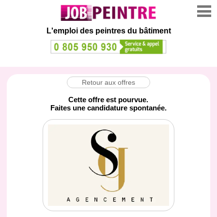
L'emploi des peintres du bâtiment
Retour aux offres
Cette offre est pourvue.
Faites une candidature spontanée.