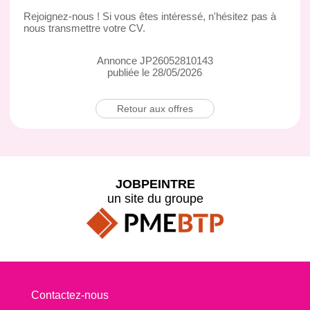
Rejoignez-nous ! Si vous êtes intéressé, n'hésitez pas à
nous transmettre votre CV.
Annonce JP26052810143
publiée le 28/05/2026
Retour aux offres
JOBPEINTRE
un site du groupe
Contactez-nous