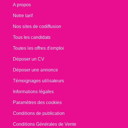
A propos
Notre tarif
Nos sites de codiffusion
Tous les candidats
Toutes les offres d'emploi
Déposer un CV
Déposer une annonce
Témoignages utilisateurs
Informations légales
Paramètres des cookies
Conditions de publication
Conditions Générales de Vente