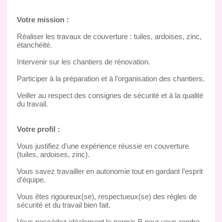
Votre mission :
Réaliser les travaux de couverture : tuiles, ardoises, zinc,
étanchéité.
Intervenir sur les chantiers de rénovation.
Participer à la préparation et à l’organisation des chantiers.
Veiller au respect des consignes de sécurité et à la qualité
du travail.
Votre profil :
Vous justifiez d’une expérience réussie en couverture
(tuiles, ardoises, zinc).
Vous savez travailler en autonomie tout en gardant l’esprit
d’équipe.
Vous êtes rigoureux(se), respectueux(se) des règles de
sécurité et du travail bien fait.
Vous possédez idéalement le permis B pour vous rendre