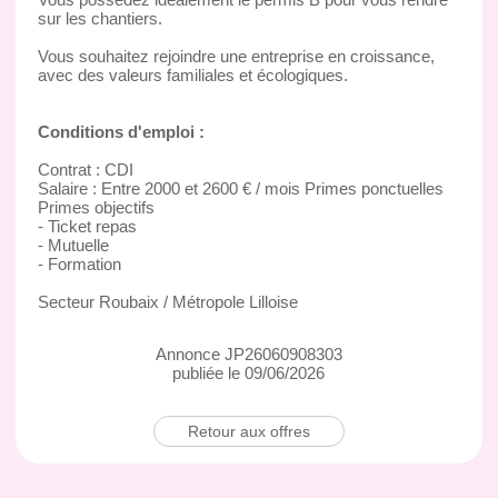
sur les chantiers.
Vous souhaitez rejoindre une entreprise en croissance,
avec des valeurs familiales et écologiques.
Conditions d'emploi :
Contrat : CDI
Salaire : Entre 2000 et 2600 € / mois Primes ponctuelles
Primes objectifs
- Ticket repas
- Mutuelle
- Formation
Secteur Roubaix / Métropole Lilloise
Annonce JP26060908303
publiée le 09/06/2026
Retour aux offres