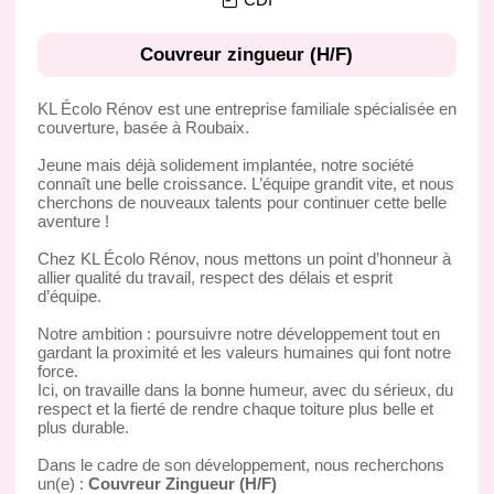
Couvreur zingueur (H/F)
KL Écolo Rénov est une entreprise familiale spécialisée en
couverture, basée à Roubaix.
Jeune mais déjà solidement implantée, notre société
connaît une belle croissance. L’équipe grandit vite, et nous
cherchons de nouveaux talents pour continuer cette belle
aventure !
Chez KL Écolo Rénov, nous mettons un point d’honneur à
allier qualité du travail, respect des délais et esprit
d’équipe.
Notre ambition : poursuivre notre développement tout en
gardant la proximité et les valeurs humaines qui font notre
force.
Ici, on travaille dans la bonne humeur, avec du sérieux, du
respect et la fierté de rendre chaque toiture plus belle et
plus durable.
Dans le cadre de son développement, nous recherchons
un(e) :
Couvreur Zingueur (H/F)