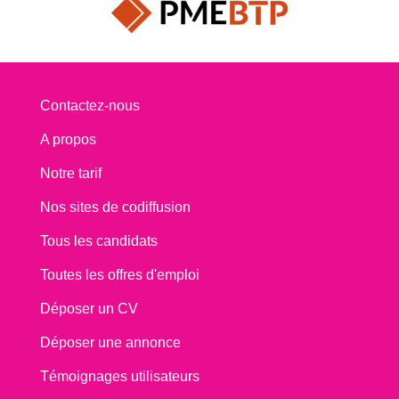
Contactez-nous
A propos
Notre tarif
Nos sites de codiffusion
Tous les candidats
Toutes les offres d'emploi
Déposer un CV
Déposer une annonce
Témoignages utilisateurs