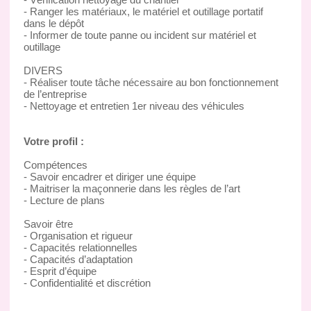
- Ranger les matériaux, le matériel et outillage portatif
dans le dépôt
- Informer de toute panne ou incident sur matériel et
outillage
DIVERS
- Réaliser toute tâche nécessaire au bon fonctionnement
de l’entreprise
- Nettoyage et entretien 1er niveau des véhicules
Votre profil :
Compétences
- Savoir encadrer et diriger une équipe
- Maitriser la maçonnerie dans les règles de l’art
- Lecture de plans
Savoir être
- Organisation et rigueur
- Capacités relationnelles
- Capacités d’adaptation
- Esprit d’équipe
- Confidentialité et discrétion