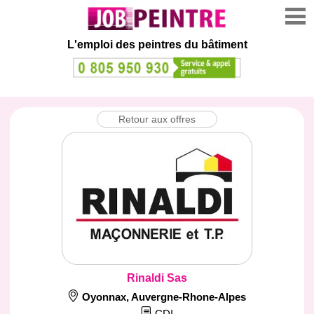
L'emploi des peintres du bâtiment
Retour aux offres
Rinaldi Sas
Oyonnax
,
Auvergne-Rhone-Alpes
CDI