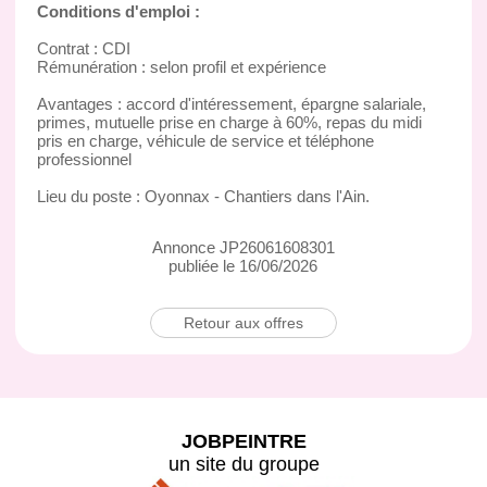
Conditions d'emploi :
Contrat : CDI
Rémunération : selon profil et expérience
Avantages : accord d'intéressement, épargne salariale,
primes, mutuelle prise en charge à 60%, repas du midi
pris en charge, véhicule de service et téléphone
professionnel
Lieu du poste : Oyonnax - Chantiers dans l'Ain.
Annonce JP26061608301
publiée le 16/06/2026
Retour aux offres
JOBPEINTRE
un site du groupe