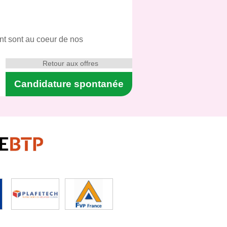
ent sont au coeur de nos
Retour aux offres
Candidature spontanée