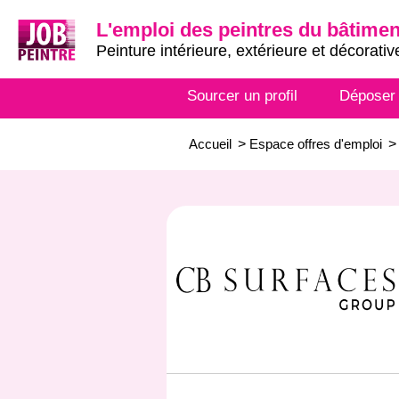
L'emploi des peintres du bâtimen
Peinture intérieure, extérieure et décorativ
Sourcer un profil
Déposer
Accueil
>
Espace offres d'emploi