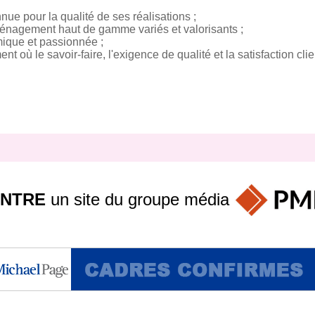
nue pour la qualité de ses réalisations ;
aménagement haut de gamme variés et valorisants ;
ique et passionnée ;
t où le savoir-faire, l'exigence de qualité et la satisfaction cli
INTRE
un site du groupe
média