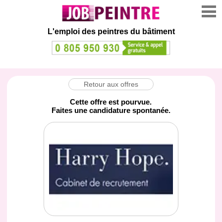
L'emploi des peintres du bâtiment
Retour aux offres
Cette offre est pourvue.
Faites une candidature spontanée.