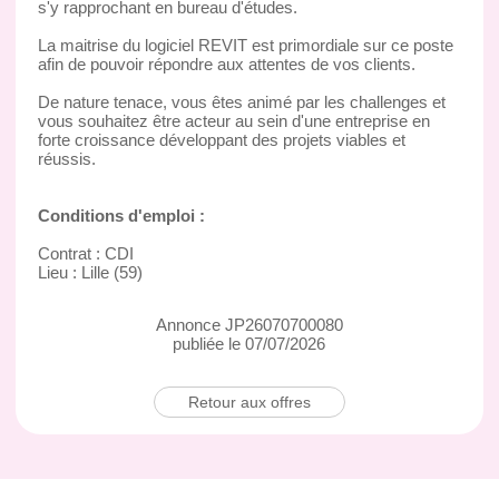
s'y rapprochant en bureau d'études.
La maitrise du logiciel REVIT est primordiale sur ce poste
afin de pouvoir répondre aux attentes de vos clients.
De nature tenace, vous êtes animé par les challenges et
vous souhaitez être acteur au sein d'une entreprise en
forte croissance développant des projets viables et
réussis.
Conditions d'emploi :
Contrat : CDI
Lieu : Lille (59)
Annonce JP26070700080
publiée le 07/07/2026
Retour aux offres