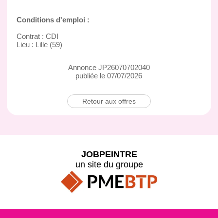
Conditions d'emploi :
Contrat : CDI
Lieu : Lille (59)
Annonce JP26070702040
publiée le 07/07/2026
Retour aux offres
JOBPEINTRE
un site du groupe