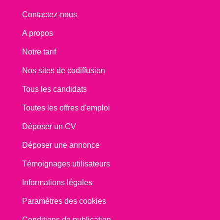
Contactez-nous
A propos
Notre tarif
Nos sites de codiffusion
Tous les candidats
Toutes les offres d'emploi
Déposer un CV
Déposer une annonce
Témoignages utilisateurs
Informations légales
Paramètres des cookies
Conditions de publication