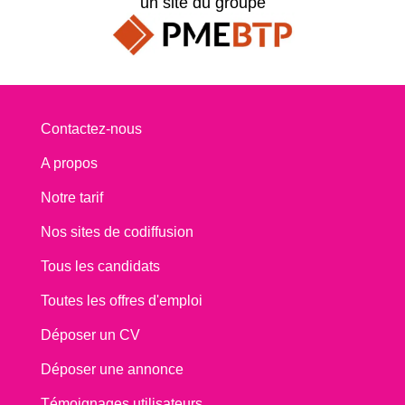
un site du groupe
Contactez-nous
A propos
Notre tarif
Nos sites de codiffusion
Tous les candidats
Toutes les offres d'emploi
Déposer un CV
Déposer une annonce
Témoignages utilisateurs