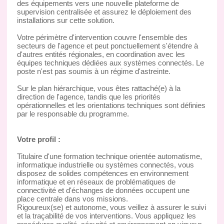
des équipements vers une nouvelle plateforme de
supervision centralisée et assurez le déploiement des
installations sur cette solution.
Votre périmètre d'intervention couvre l'ensemble des
secteurs de l'agence et peut ponctuellement s'étendre à
d'autres entités régionales, en coordination avec les
équipes techniques dédiées aux systèmes connectés. Le
poste n'est pas soumis à un régime d'astreinte.
Sur le plan hiérarchique, vous êtes rattaché(e) à la
direction de l'agence, tandis que les priorités
opérationnelles et les orientations techniques sont définies
par le responsable du programme.
Votre profil :
Titulaire d'une formation technique orientée automatisme,
informatique industrielle ou systèmes connectés, vous
disposez de solides compétences en environnement
informatique et en réseaux de problématiques de
connectivité et d'échanges de données occupent une
place centrale dans vos missions.
Rigoureux(se) et autonome, vous veillez à assurer le suivi
et la traçabilité de vos interventions. Vous appliquez les