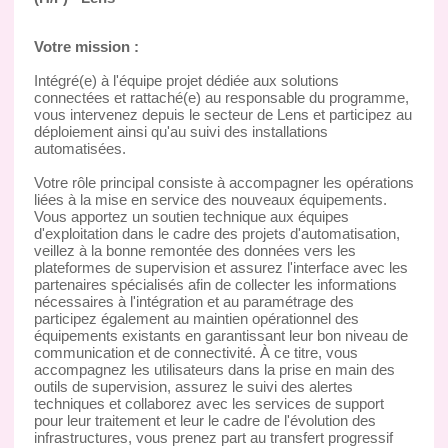
Votre mission :
Intégré(e) à l'équipe projet dédiée aux solutions
connectées et rattaché(e) au responsable du programme,
vous intervenez depuis le secteur de Lens et participez au
déploiement ainsi qu'au suivi des installations
automatisées.
Votre rôle principal consiste à accompagner les opérations
liées à la mise en service des nouveaux équipements.
Vous apportez un soutien technique aux équipes
d'exploitation dans le cadre des projets d'automatisation,
veillez à la bonne remontée des données vers les
plateformes de supervision et assurez l'interface avec les
partenaires spécialisés afin de collecter les informations
nécessaires à l'intégration et au paramétrage des
participez également au maintien opérationnel des
équipements existants en garantissant leur bon niveau de
communication et de connectivité. À ce titre, vous
accompagnez les utilisateurs dans la prise en main des
outils de supervision, assurez le suivi des alertes
techniques et collaborez avec les services de support
pour leur traitement et leur le cadre de l'évolution des
infrastructures, vous prenez part au transfert progressif