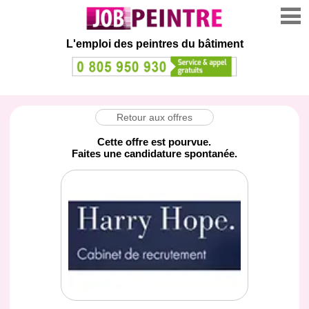
L'emploi des peintres du bâtiment
Retour aux offres
Cette offre est pourvue.
Faites une candidature spontanée.