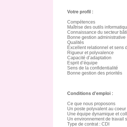
Votre profil :
Compétences
Maîtrise des outils informatiqu
Connaissance du secteur bâti
Bonne gestion administrative 
Qualités
Excellent relationnel et sens 
Rigueur et polyvalence
Capacité d’adaptation
Esprit d’équipe
Sens de la confidentialité
Bonne gestion des priorités
Conditions d'emploi :
Ce que nous proposons
Un poste polyvalent au coeur d
Une équipe dynamique et coll
Un environnement de travail s
Type de contrat : CDI