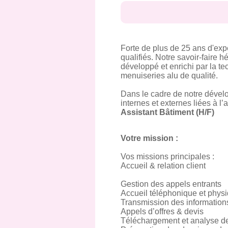
Forte de plus de 25 ans d'exp
qualifiés. Notre savoir-faire 
développé et enrichi par la te
menuiseries alu de qualité.
Dans le cadre de notre dévelo
internes et externes liées à l’a
Assistant Bâtiment (H/F)
Votre mission :
Vos missions principales :
Accueil & relation client
Gestion des appels entrants
Accueil téléphonique et physi
Transmission des information
Appels d’offres & devis
Téléchargement et analyse de