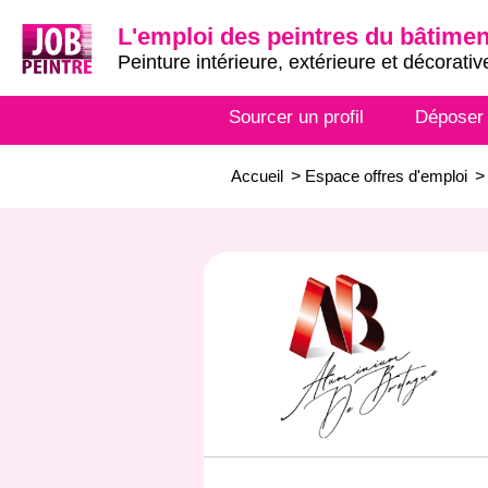
L'emploi des peintres du bâtimen
Peinture intérieure, extérieure et décorativ
Sourcer un profil
Déposer
Accueil
>
Espace offres d'emploi