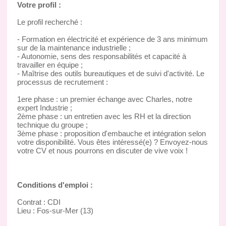
Votre profil :
Le profil recherché :
- Formation en électricité et expérience de 3 ans minimum
sur de la maintenance industrielle ;
- Autonomie, sens des responsabilités et capacité à
travailler en équipe ;
- Maîtrise des outils bureautiques et de suivi d'activité. Le
processus de recrutement :
1ere phase : un premier échange avec Charles, notre
expert Industrie ;
2ème phase : un entretien avec les RH et la direction
technique du groupe ;
3ème phase : proposition d'embauche et intégration selon
votre disponibilité. Vous êtes intéressé(e) ? Envoyez-nous
votre CV et nous pourrons en discuter de vive voix !
Conditions d'emploi :
Contrat : CDI
Lieu : Fos-sur-Mer (13)