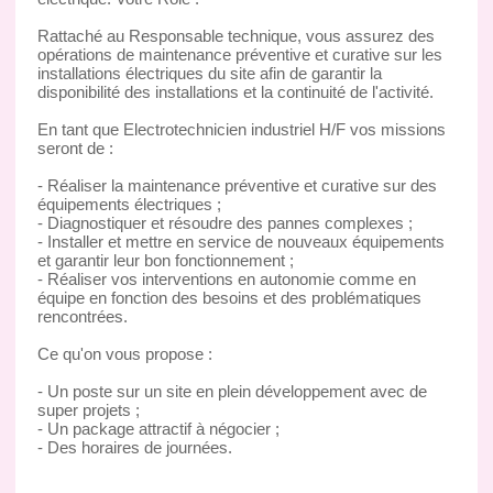
Rattaché au Responsable technique, vous assurez des
opérations de maintenance préventive et curative sur les
installations électriques du site afin de garantir la
disponibilité des installations et la continuité de l'activité.
En tant que Electrotechnicien industriel H/F vos missions
seront de :
- Réaliser la maintenance préventive et curative sur des
équipements électriques ;
- Diagnostiquer et résoudre des pannes complexes ;
- Installer et mettre en service de nouveaux équipements
et garantir leur bon fonctionnement ;
- Réaliser vos interventions en autonomie comme en
équipe en fonction des besoins et des problématiques
rencontrées.
Ce qu'on vous propose :
- Un poste sur un site en plein développement avec de
super projets ;
- Un package attractif à négocier ;
- Des horaires de journées.