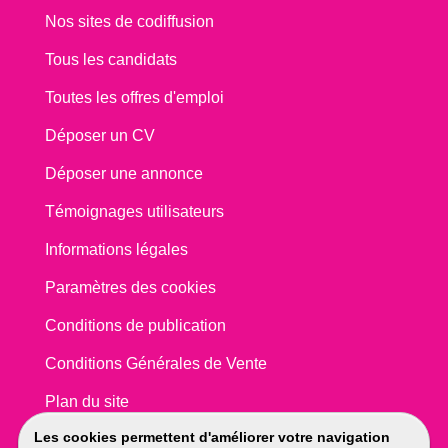
Nos sites de codiffusion
Tous les candidats
Toutes les offres d'emploi
Déposer un CV
Déposer une annonce
Témoignages utilisateurs
Informations légales
Paramètres des cookies
Conditions de publication
Conditions Générales de Vente
Plan du site
Les cookies permettent d'améliorer votre navigation