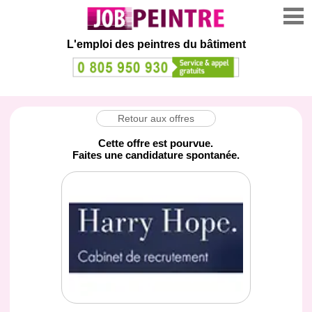
L'emploi des peintres du bâtiment
Retour aux offres
Cette offre est pourvue.
Faites une candidature spontanée.