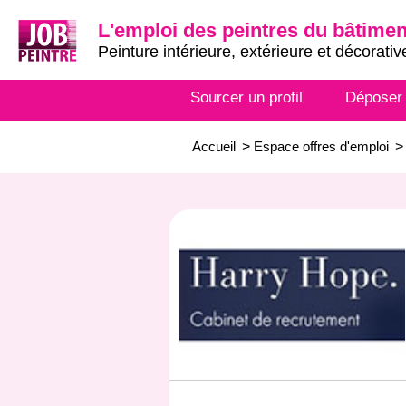
L'emploi des peintres du bâtimen
Peinture intérieure, extérieure et décorativ
Sourcer un profil
Déposer
Accueil
>
Espace offres d'emploi