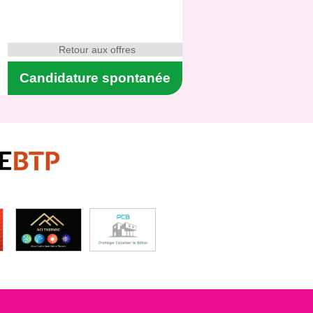
Retour aux offres
Candidature spontanée