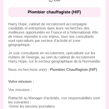
Plombier chauffagiste (H/F)
Harry Hope, cabinet de recrutement accompagne
candidats et entreprises dans leurs recherches des
meilleures opportunités en France et à l'international. Afin
de mieux répondre à vos enjeux, tous nos consultants
sont spécialisés par secteur d'activité et zone
géographique.
Je suis consultante en recrutement, spécialisée sur les
métiers de l'énergie, au sein du cabinet de recrutement
Harry Hope, sur le secteur géographique de la Normandie.
Nous recherchons un(e) :
Plombier Chauffagiste (H/F)
Votre mission :
Vos missions :
Rattaché au Manager d'activités, vos responsabilités sont
les suivantes :
-Gérer les besoins journaliers