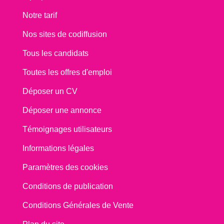
Notre tarif
Nos sites de codiffusion
Tous les candidats
Toutes les offres d'emploi
Déposer un CV
Déposer une annonce
Témoignages utilisateurs
Informations légales
Paramètres des cookies
Conditions de publication
Conditions Générales de Vente