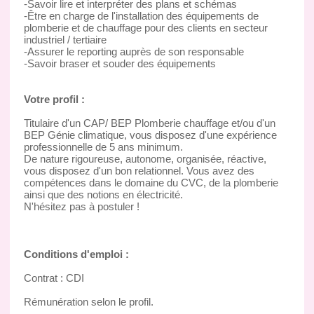
-Savoir lire et interpréter des plans et schémas
-Être en charge de l'installation des équipements de
plomberie et de chauffage pour des clients en secteur
industriel / tertiaire
-Assurer le reporting auprès de son responsable
-Savoir braser et souder des équipements
Votre profil :
Titulaire d'un CAP/ BEP Plomberie chauffage et/ou d'un
BEP Génie climatique, vous disposez d'une expérience
professionnelle de 5 ans minimum.
De nature rigoureuse, autonome, organisée, réactive,
vous disposez d'un bon relationnel. Vous avez des
compétences dans le domaine du CVC, de la plomberie
ainsi que des notions en électricité.
N'hésitez pas à postuler !
Conditions d'emploi :
Contrat : CDI
Rémunération selon le profil.